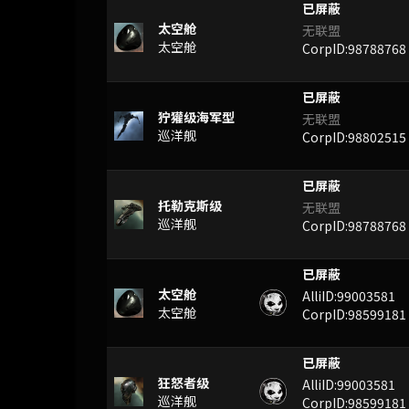
已屏蔽
太空舱
无联盟
太空舱
CorpID:98788768
已屏蔽
狞獾级海军型
无联盟
巡洋舰
CorpID:98802515
已屏蔽
托勒克斯级
无联盟
巡洋舰
CorpID:98788768
已屏蔽
太空舱
AlliID:99003581
太空舱
CorpID:98599181
已屏蔽
狂怒者级
AlliID:99003581
巡洋舰
CorpID:98599181