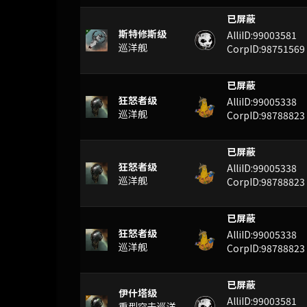
已屏蔽
斯特修斯级
AlliID:99003581
巡洋舰
CorpID:98751569
已屏蔽
狂怒者级
AlliID:99005338
巡洋舰
CorpID:98788823
已屏蔽
狂怒者级
AlliID:99005338
巡洋舰
CorpID:98788823
已屏蔽
狂怒者级
AlliID:99005338
巡洋舰
CorpID:98788823
已屏蔽
伊什塔级
AlliID:99003581
重型突击巡洋