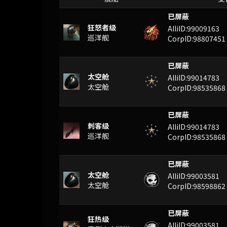
已屏蔽
狂怒者级
AlliID:99009163
巡洋舰
CorpID:98807451
已屏蔽
太空舱
AlliID:99014783
太空舱
CorpID:98535868
已屏蔽
刺客级
AlliID:99014783
巡洋舰
CorpID:98535868
已屏蔽
太空舱
AlliID:99003581
太空舱
CorpID:98598862
已屏蔽
狂热级
AlliID:99003581