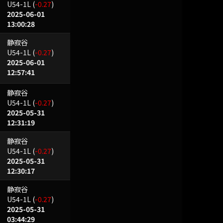
U54-1L
(
-0.27
)
2025-06-01
13:00:28
静寂谷
U54-1L
(
-0.27
)
2025-06-01
12:57:41
静寂谷
U54-1L
(
-0.27
)
2025-05-31
12:31:19
静寂谷
U54-1L
(
-0.27
)
2025-05-31
12:30:17
静寂谷
U54-1L
(
-0.27
)
2025-05-31
03:44:29