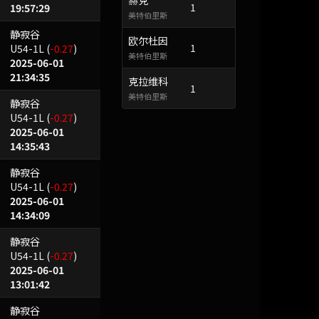
赫克
1
19:57:29
美特伯里斯
静寂谷
欧尔杜因
1
U54-1L
(
-0.27
)
美特伯里斯
2025-06-01
21:34:35
克拉维科
1
美特伯里斯
静寂谷
U54-1L
(
-0.27
)
2025-06-01
14:35:43
静寂谷
U54-1L
(
-0.27
)
2025-06-01
14:34:09
静寂谷
U54-1L
(
-0.27
)
2025-06-01
13:01:42
静寂谷