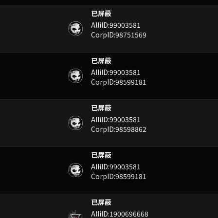
已屏蔽
AlliID:99003581
CorpID:98751569
已屏蔽
AlliID:99003581
CorpID:98599181
已屏蔽
AlliID:99003581
CorpID:98598862
已屏蔽
AlliID:99003581
CorpID:98599181
已屏蔽
AlliID:1900696668