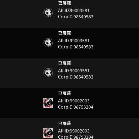
已屏蔽
AlliID:99003581
CorpID:98540583
已屏蔽
AlliID:99003581
CorpID:98540583
已屏蔽
AlliID:99003581
CorpID:98540583
已屏蔽
AlliID:99002003
CorpID:98753204
已屏蔽
AlliID:99002003
CorpID:98753204